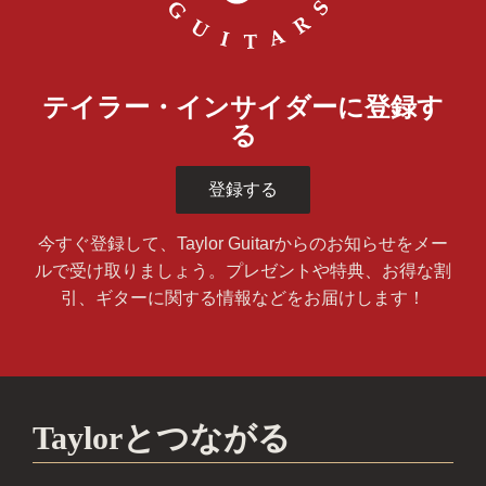
テイラー・インサイダーに登録す
る
登録する
今すぐ登録して、Taylor Guitarからのお知らせをメー
ルで受け取りましょう。プレゼントや特典、お得な割
引、ギターに関する情報などをお届けします！
Taylorとつながる