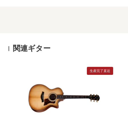
関連ギター
生産完了直近