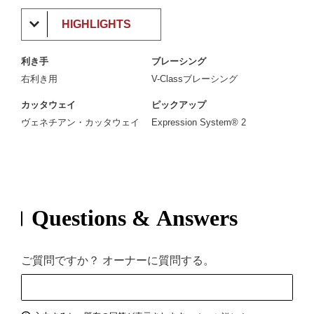
HIGHLIGHTS
利き手
ブレーシング
右利き用
V-Classブレーシング
カッタウェイ
ピックアップ
ヴェネチアン・カッタウェイ
Expression System® 2
Questions & Answers
ご質問ですか？ オーナーに質問する。