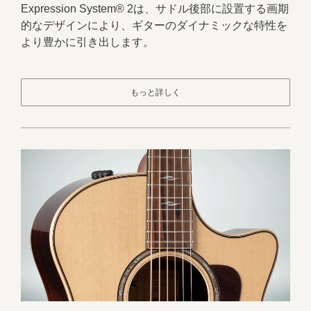
Expression System® 2は、サドル後部に設置する画期
的なデザインにより、ギターのダイナミックな特性を
より豊かに引き出します。
もっと詳しく