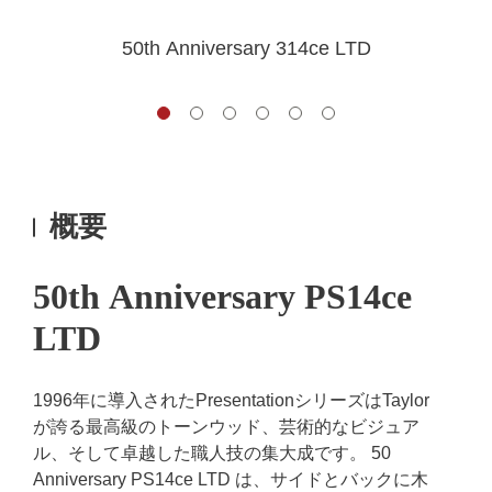
50th Anniversary 314ce LTD
概要
50th Anniversary PS14ce
LTD
1996年に導入されたPresentationシリーズはTaylor
が誇る最高級のトーンウッド、芸術的なビジュア
ル、そして卓越した職人技の集大成です。 50
Anniversary PS14ce LTD は、サイドとバックに木