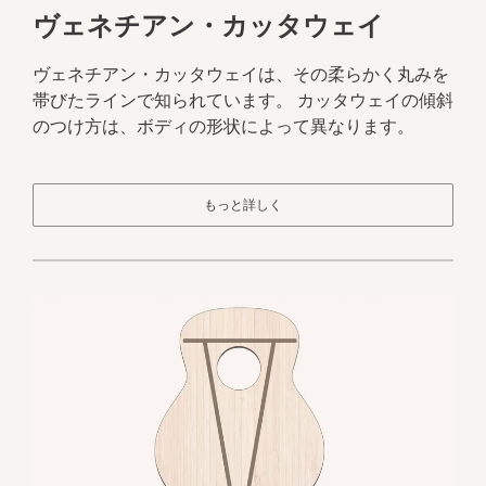
ヴェネチアン・カッタウェイ
ヴェネチアン・カッタウェイは、その柔らかく丸みを
帯びたラインで知られています。 カッタウェイの傾斜
のつけ方は、ボディの形状によって異なります。
もっと詳しく