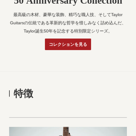
50 Anniversary Collection
最高級の木材、豪華な装飾、精巧な職人技、そしてTaylor
Guitarsの伝統である革新的な哲学を惜しみなく詰め込んだ、
Taylor誕生50年を記念する特別限定シリーズ。
コレクションを見る
特徴