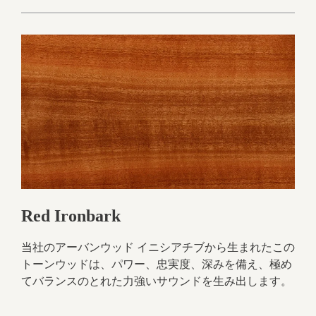
Red Ironbark
当社のアーバンウッド イニシアチブから生まれたこの
トーンウッドは、パワー、忠実度、深みを備え、極め
てバランスのとれた力強いサウンドを生み出します。