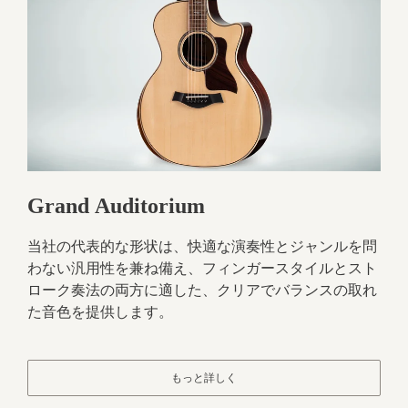
Grand Auditorium
当社の代表的な形状は、快適な演奏性とジャンルを問
わない汎用性を兼ね備え、フィンガースタイルとスト
ローク奏法の両方に適した、クリアでバランスの取れ
た音色を提供します。
もっと詳しく