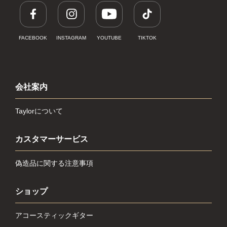
FACEBOOK
INSTAGRAM
YOUTUBE
TIKTOK
会社案内
Taylorについて
カスタマーサービス
偽造品に関する注意事項
ショップ
アコースティックギター