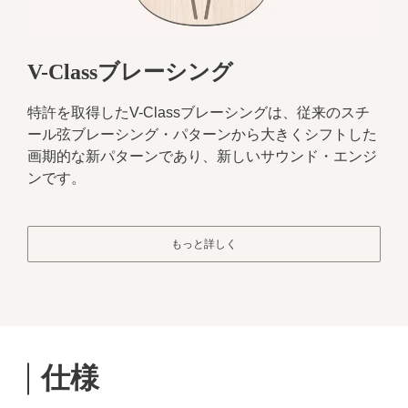
V-Classブレーシング
特許を取得したV-Classブレーシングは、従来のスチ
ール弦ブレーシング・パターンから大きくシフトした
画期的な新パターンであり、新しいサウンド・エンジ
ンです。
もっと詳しく
仕様