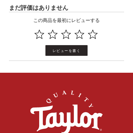
まだ評価はありません
この商品を最初にレビューする
レビューを書く