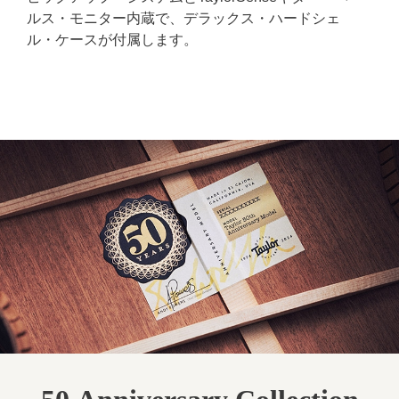
ルス・モニター内蔵で、デラックス・ハードシェ
ル・ケースが付属します。