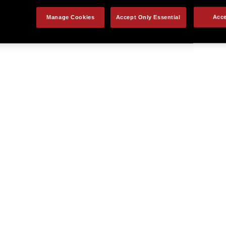
Manage Cookies
Accept Only Essential
Acce