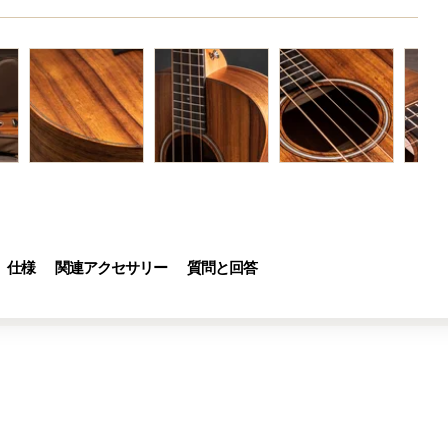
仕様
関連アクセサリー
質問と回答