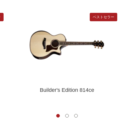
ー
ベストセラー
Builder's Edition 814ce