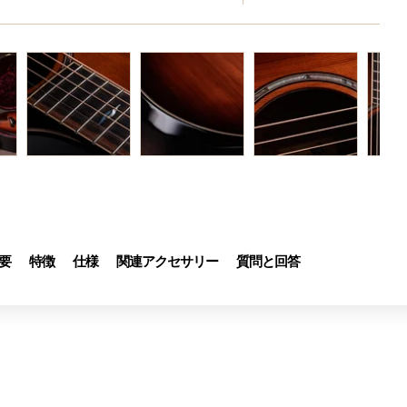
要
特徴
仕様
関連アクセサリー
質問と回答