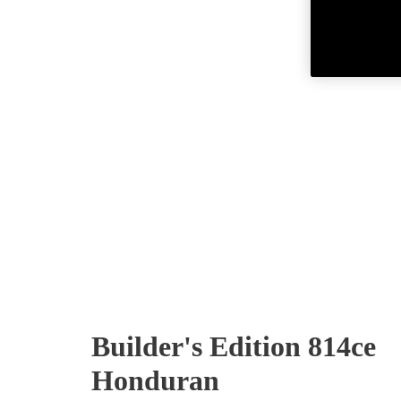
Builder's Edition 814ce
Honduran