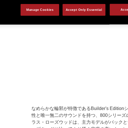
Manage Cookies
Accept Only Essential
Acce
なめらかな輪郭が特徴であるBuilder's Edi
性と唯一無二のサウンドを持つ、800シリーズ
ラス・ローズウッドは、主力モデルがバックと