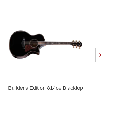
Builder's Edition 814ce Blacktop