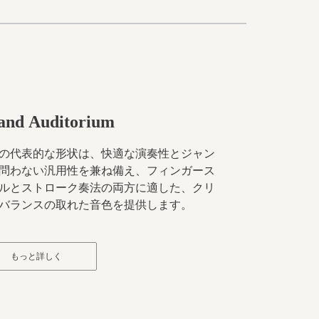
and Auditorium
の代表的な形状は、快適な演奏性とジャン
問わない汎用性を兼ね備え、フィンガース
ルとストローク奏法の両方に適した、クリ
バランスの取れた音色を提供します。
もっと詳しく