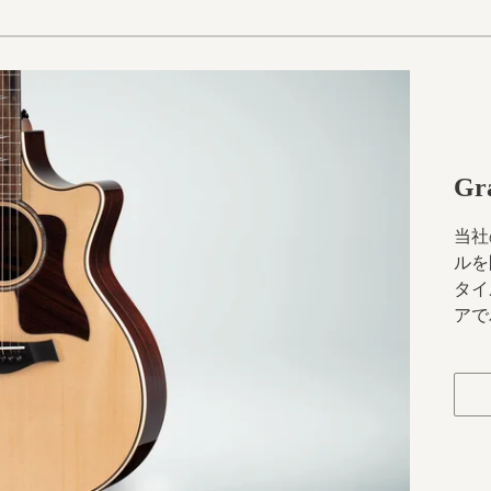
Gr
当社
ルを
タイ
アで