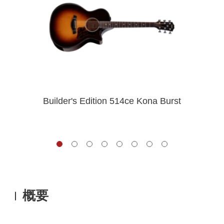
Builder's Edition 514ce Kona Burst
概要