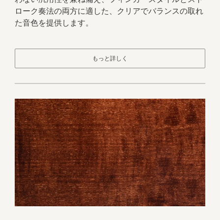
ローク奏法の両方に適した、クリアでバランスの取れ
た音色を提供します。
もっと詳しく