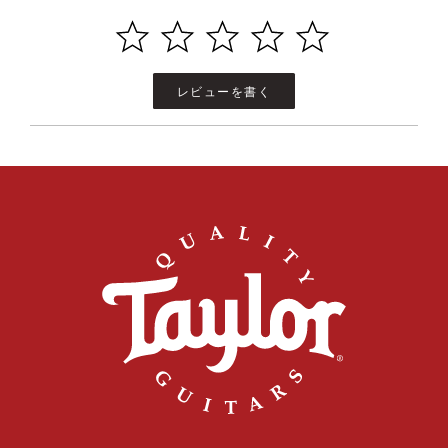
レビューを書く