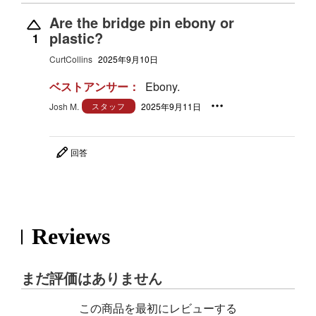
Are the bridge pin ebony or
plastic?
1
CurtCollins
2025年9月10日
ベストアンサー：
Ebony.
Josh M.
スタッフ
2025年9月11日
回答
Reviews
まだ評価はありません
この商品を最初にレビューする