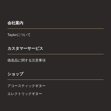
会社案内
Taylorについて
カスタマーサービス
偽造品に関する注意事項
ショップ
アコースティックギター
エレクトリックギター