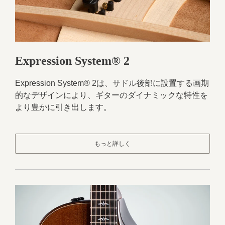
Expression System® 2
Expression System® 2は、サドル後部に設置する画期
的なデザインにより、ギターのダイナミックな特性を
より豊かに引き出します。
もっと詳しく