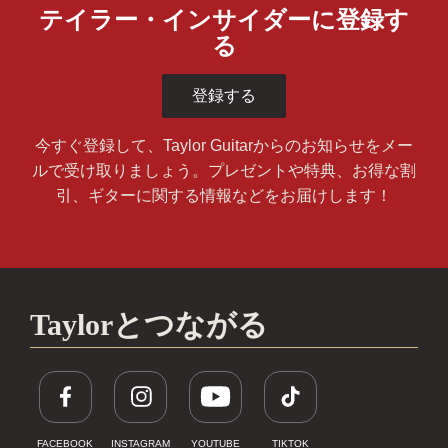
テイラー・インサイダーに登録す
る
登録する
今すぐ登録して、Taylor Guitarからのお知らせをメー
ルで受け取りましょう。プレゼントや特典、お得な割
引、ギターに関する情報などをお届けします！
Taylorとつながる
FACEBOOK
INSTAGRAM
YOUTUBE
TIKTOK