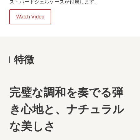
ス・ハードシェルケースが付属します。
Watch Video
特徴
完璧な調和を奏でる弾
き心地と、ナチュラル
な美しさ