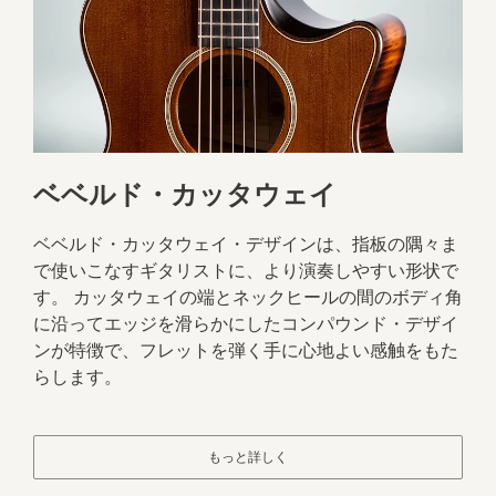
ベベルド・カッタウェイ
ベベルド・カッタウェイ・デザインは、指板の隅々ま
で使いこなすギタリストに、より演奏しやすい形状で
す。 カッタウェイの端とネックヒールの間のボディ角
に沿ってエッジを滑らかにしたコンパウンド・デザイ
ンが特徴で、フレットを弾く手に心地よい感触をもた
らします。
もっと詳しく