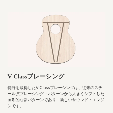
V-Classブレーシング
特許を取得したV-Classブレーシングは、従来のスチ
ール弦ブレーシング・パターンから大きくシフトした
画期的な新パターンであり、新しいサウンド・エンジ
ンです。