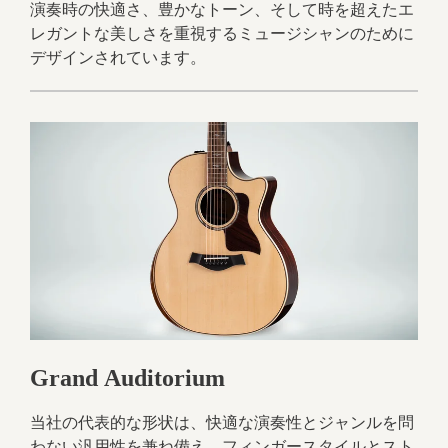
演奏時の快適さ、豊かなトーン、そして時を超えたエ
レガントな美しさを重視するミュージシャンのために
デザインされています。
Grand Auditorium
当社の代表的な形状は、快適な演奏性とジャンルを問
わない汎用性を兼ね備え、フィンガースタイルとスト