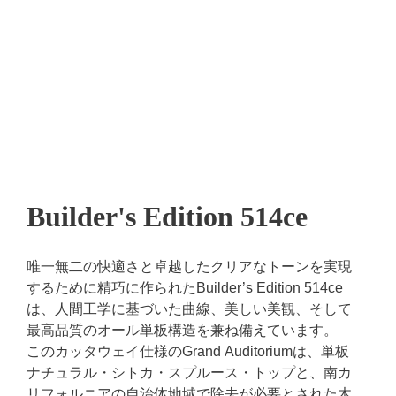
Builder's Edition 514ce
唯一無二の快適さと卓越したクリアなトーンを実現
するために精巧に作られたBuilder’s Edition 514ce
は、人間工学に基づいた曲線、美しい美観、そして
最高品質のオール単板構造を兼ね備えています。
このカッタウェイ仕様のGrand Auditoriumは、単板
ナチュラル・シトカ・スプルース・トップと、南カ
リフォルニアの自治体地域で除去が必要とされた木