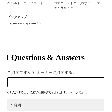
ベベルド・カッタウェイ
コナバーストバック/サイド、ナ
チュラルトップ
ピックアップ
Expression System® 2
Questions & Answers
ご質問ですか？ オーナーに質問する。
入力すると、既存の回答が表示されます。
もっと詳しく
1 質問