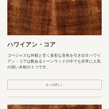
ハワイアン・コア
ゴージャスな外観と甘く多彩な音色を引き出すハワイ
アン・コアは数あるトーンウッドの中でも非常に人気
の高い木材の１つです。
もっと詳しく