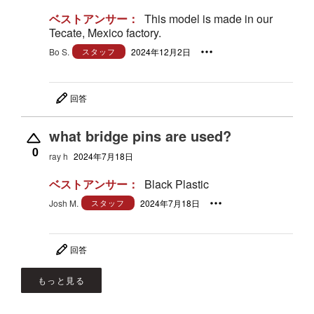
ベストアンサー：
This model is made in our
Tecate, Mexico factory.
Bo S.
スタッフ
2024年12月2日
回答
what bridge pins are used?
0
ray h
2024年7月18日
ベストアンサー：
Black Plastic
Josh M.
スタッフ
2024年7月18日
回答
もっと見る