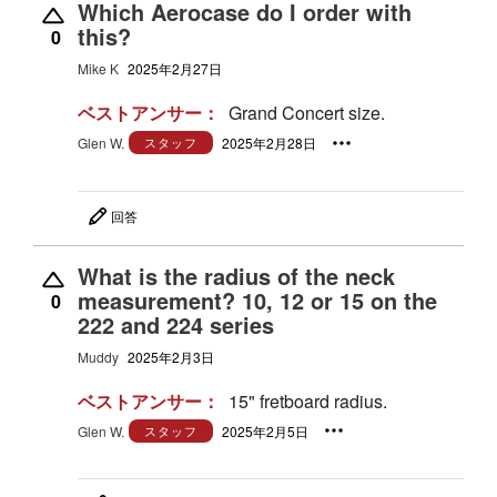
Which Aerocase do I order with
this?
0
Mike K
2025年2月27日
ベストアンサー：
Grand Concert size.
Glen W.
スタッフ
2025年2月28日
回答
What is the radius of the neck
measurement? 10, 12 or 15 on the
0
222 and 224 series
Muddy
2025年2月3日
ベストアンサー：
15" fretboard radius.
Glen W.
スタッフ
2025年2月5日