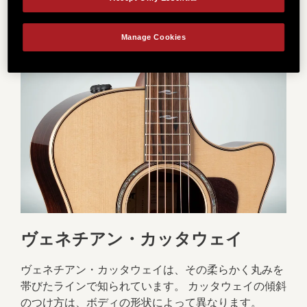
もっと詳しく
Manage Cookies
ヴェネチアン・カッタウェイ
ヴェネチアン・カッタウェイは、その柔らかく丸みを
帯びたラインで知られています。 カッタウェイの傾斜
のつけ方は、ボディの形状によって異なります。