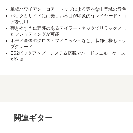
単板ハワイアン・コア・トップによる豊かな中音域の音色
バックとサイドには美しい木目が印象的なレイヤード・コ
アを使用
弾きやすさに定評のあるテイラー・ネックでリラックスし
たフレッティングが可能
ボディ全体のグロス・フィニッシュなど、装飾仕様もアッ
プグレード
ES2ピックアップ・システム搭載でハードシェル・ケース
が付属
関連ギター