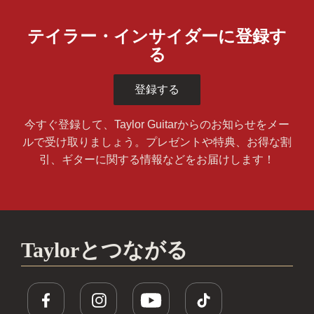
テイラー・インサイダーに登録す
る
登録する
今すぐ登録して、Taylor Guitarからのお知らせをメー
ルで受け取りましょう。プレゼントや特典、お得な割
引、ギターに関する情報などをお届けします！
Taylorとつながる