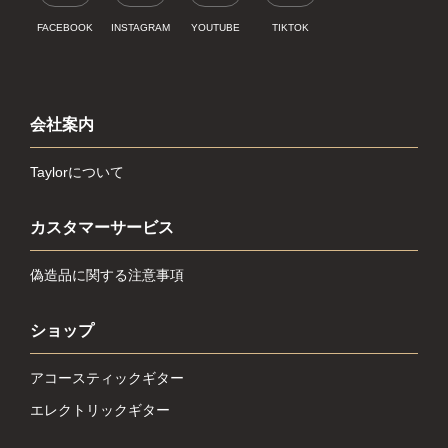
FACEBOOK
INSTAGRAM
YOUTUBE
TIKTOK
会社案内
Taylorについて
カスタマーサービス
偽造品に関する注意事項
ショップ
アコースティックギター
エレクトリックギター