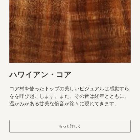
ハワイアン・コア
コア材を使ったトップの美しいビジュアルは感動すら
をを呼び起こします。また、その音は経年とともに、
温かみがある甘美な倍音が徐々に現れてきます。
もっと詳しく