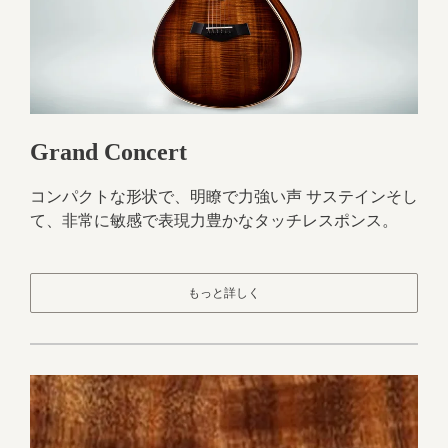
Grand Concert
コンパクトな形状で、明瞭で力強い声 サステインそし
て、非常に敏感で表現力豊かなタッチレスポンス。
もっと詳しく