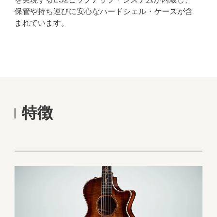
保管や持ち運びに安心なハードシェル・ケースが含
まれています。
特徴