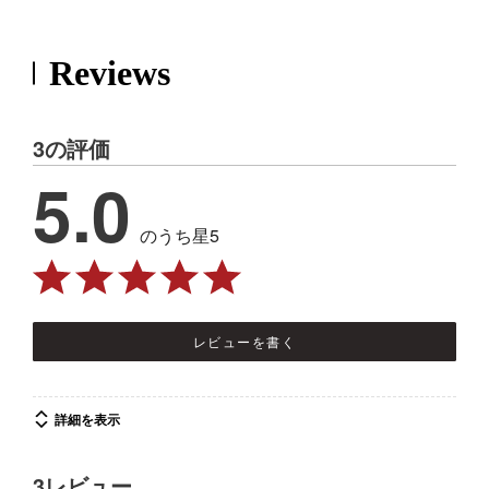
Reviews
3の評価
5.0
のうち星5
レビューを書く
詳細を表示
3レビュー