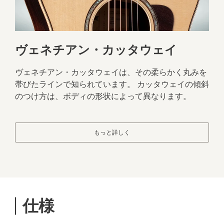
ヴェネチアン・カッタウェイ
ヴェネチアン・カッタウェイは、その柔らかく丸みを
帯びたラインで知られています。 カッタウェイの傾斜
のつけ方は、ボディの形状によって異なります。
もっと詳しく
仕様