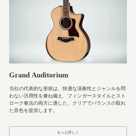
Grand Auditorium
当社の代表的な形状は、快適な演奏性とジャンルを問
わない汎用性を兼ね備え、フィンガースタイルとスト
ローク奏法の両方に適した、クリアでバランスの取れ
た音色を提供します。
もっと詳しく