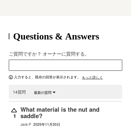
Questions & Answers
ご質問ですか？ オーナーに質問する。
入力すると、既存の回答が表示されます。
もっと詳しく
14質問
最新の質問
What material is the nut and
saddle?
1
Jack P
2025年11月30日