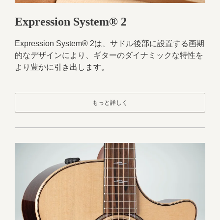
Expression System® 2
Expression System® 2は、サドル後部に設置する画期
的なデザインにより、ギターのダイナミックな特性を
より豊かに引き出します。
もっと詳しく