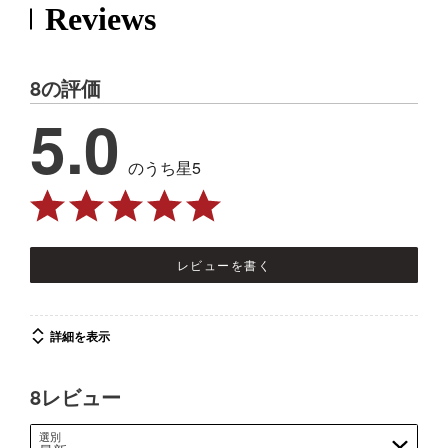
Reviews
8の評価
5.0
のうち星5
レビューを書く
詳細を表示
8レビュー
選別