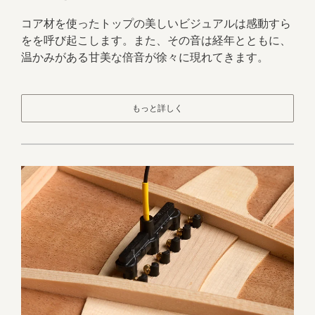
コア材を使ったトップの美しいビジュアルは感動すら
をを呼び起こします。また、その音は経年とともに、
温かみがある甘美な倍音が徐々に現れてきます。
もっと詳しく