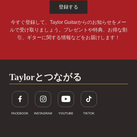
登録する
今すぐ登録して、Taylor Guitarからのお知らせをメー
ルで受け取りましょう。プレゼントや特典、お得な割
引、ギターに関する情報などをお届けします！
Taylorとつながる
FACEBOOK
INSTAGRAM
YOUTUBE
TIKTOK