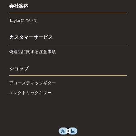
会社案内
Taylorについて
カスタマーサービス
偽造品に関する注意事項
ショップ
アコースティックギター
エレクトリックギター