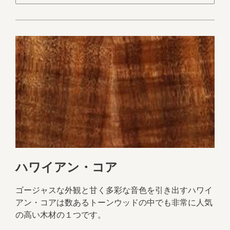
ハワイアン・コア
ゴージャスな外観と甘く多彩な音色を引き出すハワイ
アン・コアは数あるトーンウッドの中でも非常に人気
の高い木材の１つです。