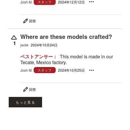
Josh M.
スタッフ
2024年12月12日
回答
Where are these models crafted?
1
jackk
2024年10月24日
ベストアンサー：
This model is made in our
Tecate, Mexico factory.
Josh M.
スタッフ
2024年10月25日
回答
もっと見る