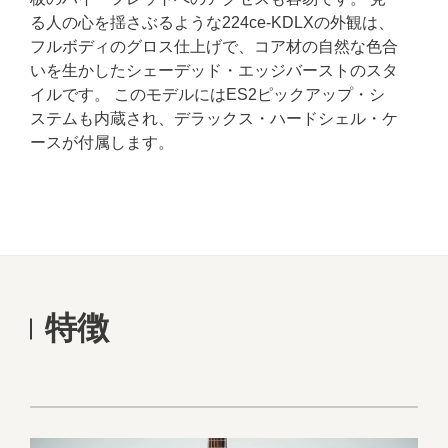
る人の心を揺さぶるような224ce-KDLXの外観は、
フルボディのグロス仕上げで、コア材の自然な色合
いを生かしたシェーデッド・エッジバーストのスタ
イルです。 このモデルにはES2ピックアップ・シ
ステムも内蔵され、デラックス・ハードシェル・ケ
ースが付属します。
特徴