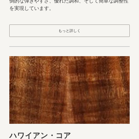
倒的な弾きやすさ、優れた調和、そして簡単な調整性
を実現しています。
もっと詳しく
ハワイアン・コア