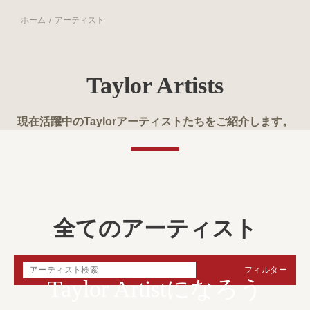
ホーム
アーティスト
Taylor Artists
現在活躍中のTaylorアーティストたちをご紹介します。
全てのアーティスト
フィルター
Taylor Artistになろう