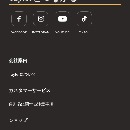
FACEBOOK
INSTAGRAM
YOUTUBE
TIKTOK
会社案内
Taylorについて
カスタマーサービス
偽造品に関する注意事項
ショップ