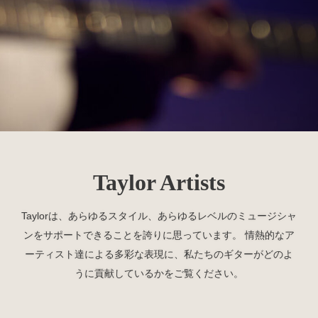
Taylor Artists
Taylorは、あらゆるスタイル、あらゆるレベルのミュージシャ
ンをサポートできることを誇りに思っています。 情熱的なア
ーティスト達による多彩な表現に、私たちのギターがどのよ
うに貢献しているかをご覧ください。