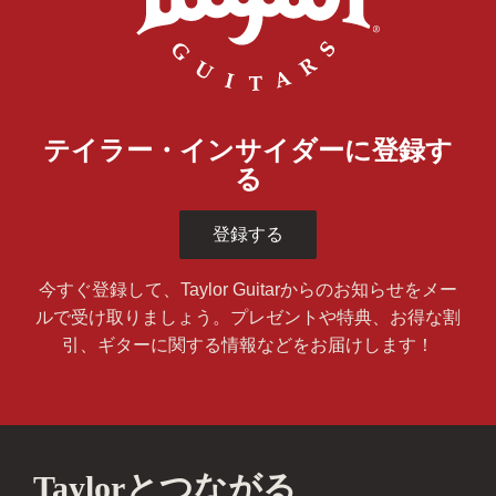
テイラー・インサイダーに登録す
る
登録する
今すぐ登録して、Taylor Guitarからのお知らせをメー
ルで受け取りましょう。プレゼントや特典、お得な割
引、ギターに関する情報などをお届けします！
Taylorとつながる