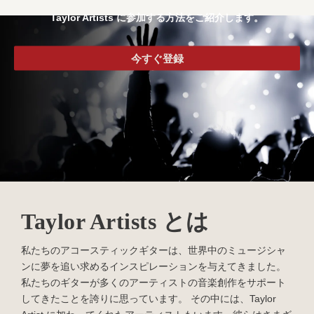
Taylor Artists に参加する方法をご紹介します。
今すぐ登録
Taylor Artists とは
私たちのアコースティックギターは、世界中のミュージシャ
ンに夢を追い求めるインスピレーションを与えてきました。
私たちのギターが多くのアーティストの音楽創作をサポート
してきたことを誇りに思っています。 その中には、Taylor