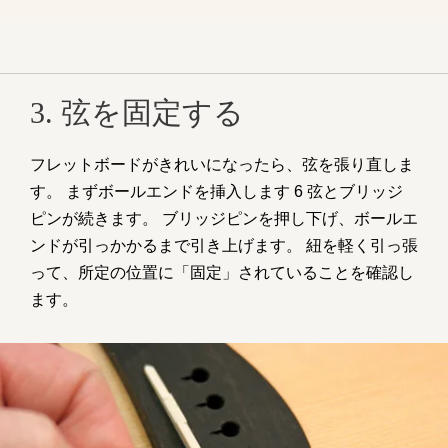
3. 弦を固定する
フレットボードがきれいになったら、弦を張り直しま
す。 まずボールエンドを挿入します 6 弦とブリッジ
ピンが続きます。 ブリッジピンを押し下げ、ボールエ
ンドが引っかかるまで引き上げます。 紐を軽く引っ張
って、所定の位置に「固定」されていることを確認し
ます。