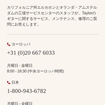
カリフォルニア州エルカホンとオランダ・アムステル
ダムの工場サービスセンターのスタッフが、Taylorの
ギターに関するサービス、メンテナンス、修理のご質
問にお答えします。
ヨーロッパ
+31 (0)20 667 6033
月曜日 - 金曜日
8:00 - 16:30 (中央ヨーロッパ時間)
日本
1-800-943-6782
月曜日 - 金曜日