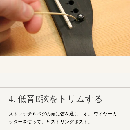
4. 低音E弦をトリムする
ストレッチ 6 ペグの頭に弦を通します。 ワイヤーカ
ッターを使って、 5 ストリングポスト。