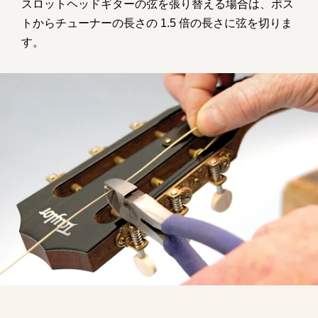
スロットヘッドギターの弦を張り替える場合は、ポス
トからチューナーの長さの 1.5 倍の長さに弦を切りま
す。