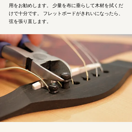
用をお勧めします。 少量を布に垂らして木材を拭くだ
けで十分です。 フレットボードがきれいになったら、
弦を張り直します。