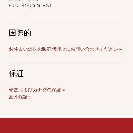
8:00 - 4:30 p.m. PST
国際的
お住まいの国の販売代理店にお問い合わせください »
保証
米国およびカナダの保証 »
欧州保証 »