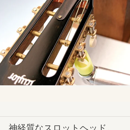
神経質なスロットヘッド。