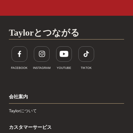
Taylorとつながる
FACEBOOK
INSTAGRAM
YOUTUBE
TIKTOK
会社案内
Taylorについて
カスタマーサービス