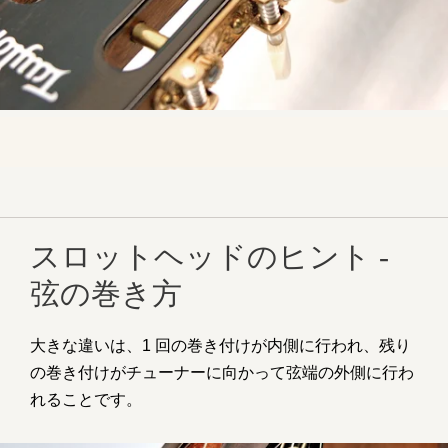
スロットヘッドのヒント -
弦の巻き方
大きな違いは、1 回の巻き付けが内側に行われ、残り
の巻き付けがチューナーに向かって弦端の外側に行わ
れることです。