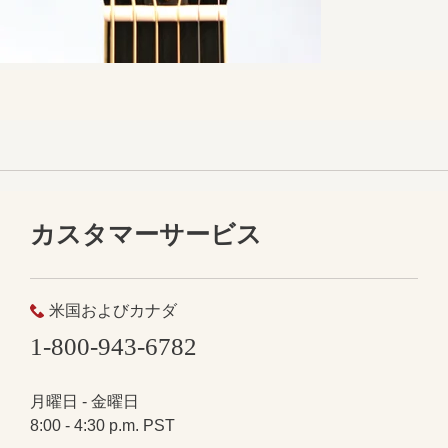
カスタマーサービス
米国およびカナダ
1-800-943-6782
月曜日 - 金曜日
8:00 - 4:30 p.m. PST