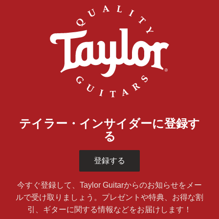
テイラー・インサイダーに登録す
る
登録する
今すぐ登録して、Taylor Guitarからのお知らせをメー
ルで受け取りましょう。プレゼントや特典、お得な割
引、ギターに関する情報などをお届けします！