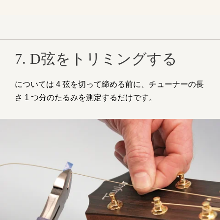
7. D弦をトリミングする
については 4 弦を切って締める前に、チューナーの長
さ 1 つ分のたるみを測定するだけです。