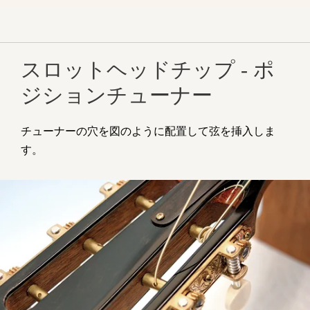
スロットヘッドチップ - ポ
ジションチューナー
チューナーの穴を図のように配置して弦を挿入しま
す。