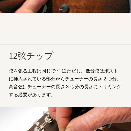
12弦チップ
弦を張る工程は同じです 12ただし、低音弦はポスト
に挿入されている部分からチューナーの長さ 2 つ分、
高音弦はチューナーの長さ 3 つ分の長さにトリミング
する必要があります。