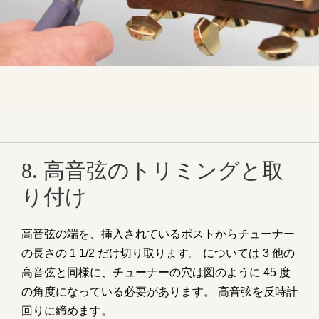
8. 高音弦のトリミングと取
り付け
高音弦の端を、挿入されているポストからチューナー
の長さの 1 1/2 だけ切り取ります。 については 3 他の
高音弦と同様に、チューナーの穴は図のように 45 度
の角度になっている必要があります。 高音弦を反時計
回りに締めます。