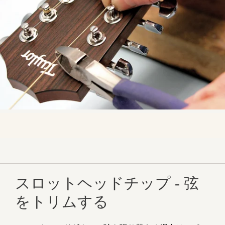
スロットヘッドチップ - 弦
をトリムする