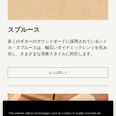
スプルース
多くのギターのサウンドボードに採用されているシト
カ・スプルースは、幅広いダイナミックレンジを生み
出し、さまざまな演奏スタイルに対応します。
もっと詳しく
This website utilizes technologies such as cookies to enable essential site