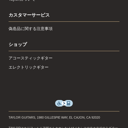
カスタマーサービス
偽造品に関する注意事項
ショップ
アコースティックギター
エレクトリックギター
TAYLOR GUITARS, 1980 GILLESPIE WAY, EL CAJON, CA 92020
TAYLORはカリフォルニア州エルカホンおよびメキシコのテカテでのみギター