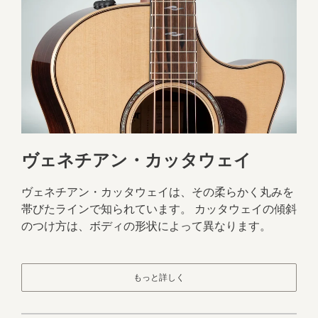
ヴェネチアン・カッタウェイ
ヴェネチアン・カッタウェイは、その柔らかく丸みを
帯びたラインで知られています。 カッタウェイの傾斜
のつけ方は、ボディの形状によって異なります。
もっと詳しく