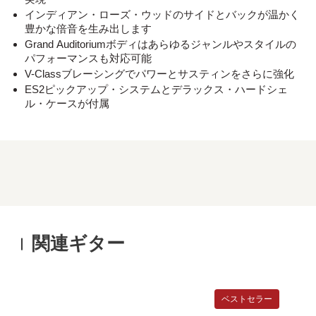
インディアン・ローズ・ウッドのサイドとバックが温かく
豊かな倍音を生み出します
Grand Auditoriumボディはあらゆるジャンルやスタイルの
パフォーマンスも対応可能
V-Classブレーシングでパワーとサスティンをさらに強化
ES2ピックアップ・システムとデラックス・ハードシェ
ル・ケースが付属
関連ギター
ベストセラー