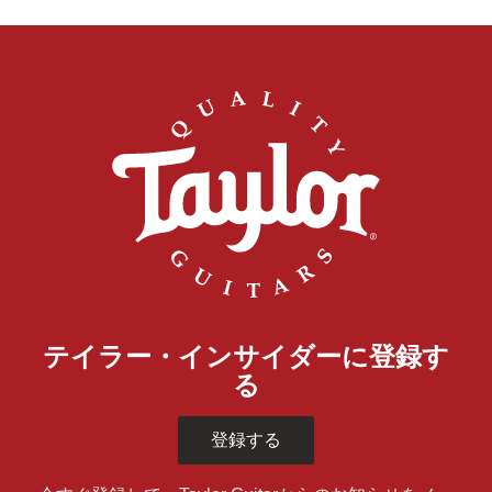
テイラー・インサイダーに登録す
る
登録する