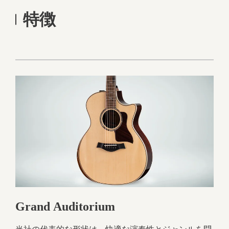
特徴
Grand Auditorium