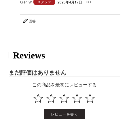
Glen W.
スタッフ
2025年4月17日
回答
Reviews
まだ評価はありません
この商品を最初にレビューする
レビューを書く