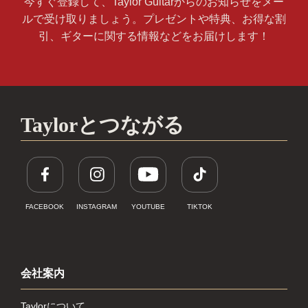
今すぐ登録して、Taylor Guitarからのお知らせをメー
ルで受け取りましょう。プレゼントや特典、お得な割
引、ギターに関する情報などをお届けします！
Taylorとつながる
FACEBOOK
INSTAGRAM
YOUTUBE
TIKTOK
会社案内
Taylorについて