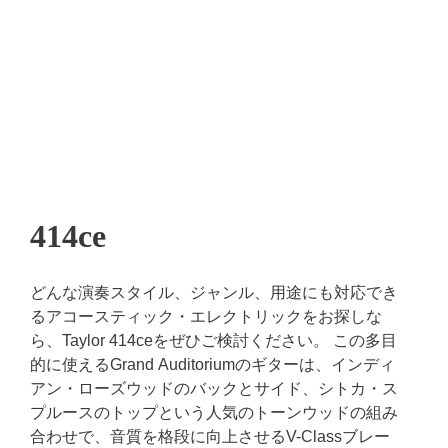
414ce
どんな演奏スタイル、ジャンル、用途にも対応でき
るアコースティック・エレクトリックをお探しな
ら、Taylor 414ceをぜひご検討ください。 この多目
的に使えるGrand Auditoriumのギターは、インディ
アン・ローズウッドのバックとサイド、シトカ・ス
プルースのトップという人気のトーンウッドの組み
合わせで、音質を格段に向上させるV-Classブレー