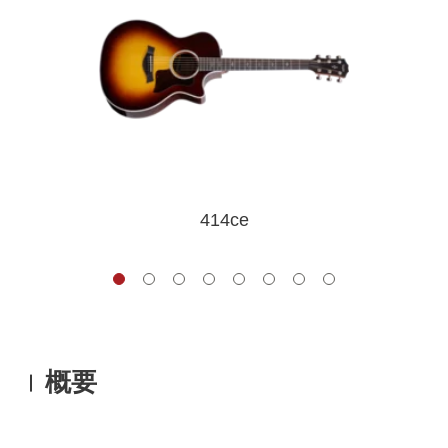
414ce
概要