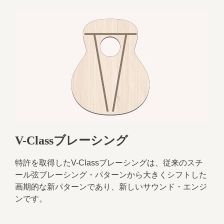
V-Classブレーシング
特許を取得したV-Classブレーシングは、従来のスチ
ール弦ブレーシング・パターンから大きくシフトした
画期的な新パターンであり、新しいサウンド・エンジ
ンです。