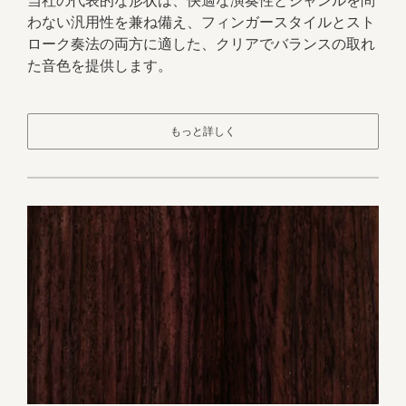
当社の代表的な形状は、快適な演奏性とジャンルを問
わない汎用性を兼ね備え、フィンガースタイルとスト
ローク奏法の両方に適した、クリアでバランスの取れ
た音色を提供します。
もっと詳しく