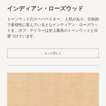
インディアン・ローズウッド
トーンウッドのスーパースター。 人気があり、伝統的
で多様性に富んでいるとなインディアン・ローズウッ
ドを、ボブ・テイラーは史上最高のトーンウッドと位
置づけています。
もっと詳しく