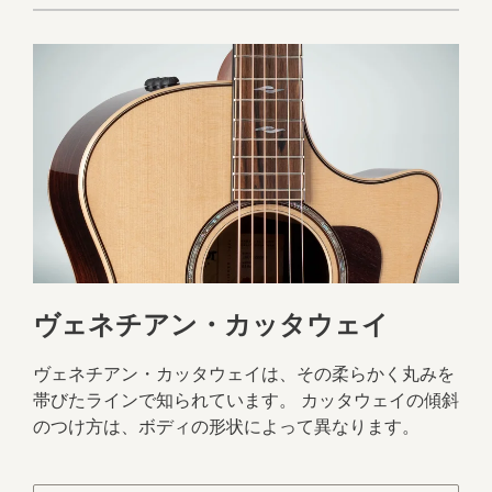
ヴェネチアン・カッタウェイ
ヴェネチアン・カッタウェイは、その柔らかく丸みを
帯びたラインで知られています。 カッタウェイの傾斜
のつけ方は、ボディの形状によって異なります。