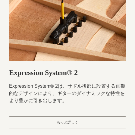
Expression System® 2
Expression System® 2は、サドル後部に設置する画期
的なデザインにより、ギターのダイナミックな特性を
より豊かに引き出します。
もっと詳しく