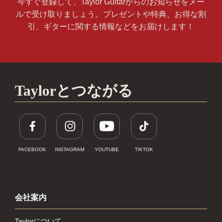
今すぐ登録して、Taylor Guitarからのお知らせをメー
ルで受け取りましょう。プレゼントや特典、お得な割
引、ギターに関する情報などをお届けします！
Taylorとつながる
FACEBOOK
INSTAGRAM
YOUTUBE
TIKTOK
会社案内
Taylorについて