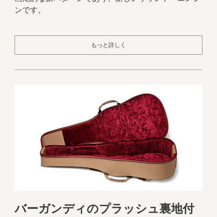
ンです。
もっと詳しく
バーガンディのプラッシュ裏地付