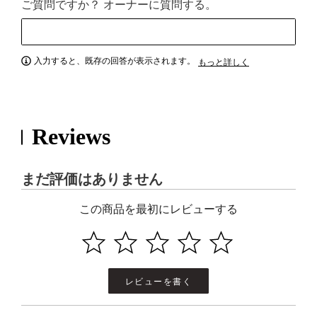
ご質問ですか？ オーナーに質問する。
入力すると、既存の回答が表示されます。
もっと詳しく
Reviews
まだ評価はありません
この商品を最初にレビューする
レビューを書く