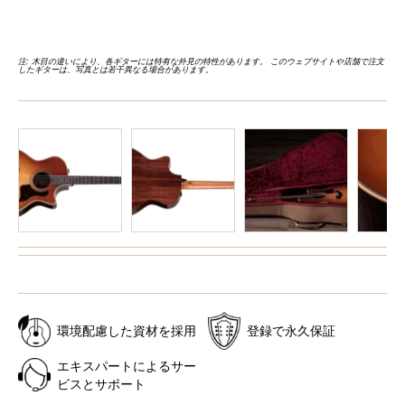
注: 木目の違いにより、各ギターには特有な外見の特性があります。 このウェブサイトや店舗で注文
したギターは、写真とは若干異なる場合があります。
環境配慮した資材を採用
登録で永久保証
エキスパートによるサー
ビスとサポート