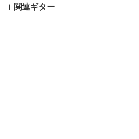
関連ギター