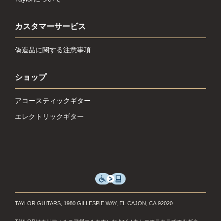
カスタマーサービス
偽造品に関する注意事項
ショップ
アコースティックギター
エレクトリックギター
TAYLOR GUITARS, 1980 GILLESPIE WAY, EL CAJON, CA 92020