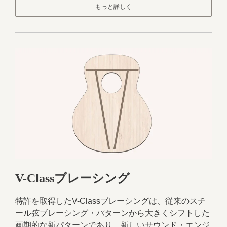
もっと詳しく
V-Classブレーシング
特許を取得したV-Classブレーシングは、従来のスチ
ール弦ブレーシング・パターンから大きくシフトした
画期的な新パターンであり、新しいサウンド・エンジ