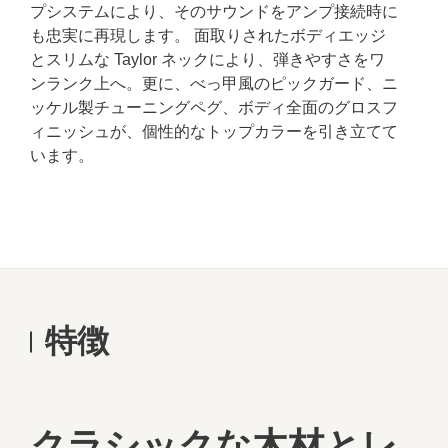
プシステムにより、そのサウンドをアンプ接続時に
も忠実に再現します。 面取りされたボディエッジ
とスリムな Taylor ネックにより、弾きやすさをワ
ンランク上へ。更に、べっ甲風のピックガード、ニ
ッケル製チューニングペグ、ボディ全面のグロスフ
ィニッシュが、個性的なトップカラーを引き立てて
います。
特徴
クラシックな木材とレ