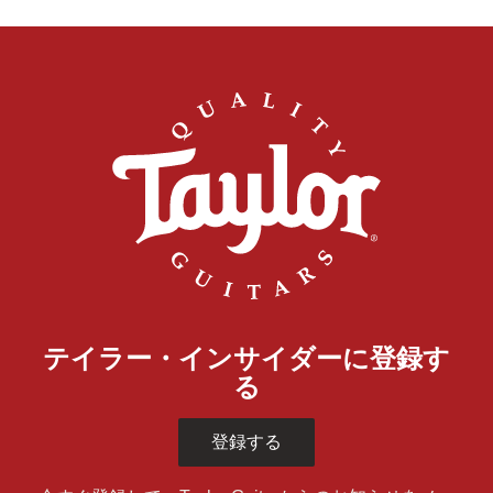
テイラー・インサイダーに登録す
る
登録する