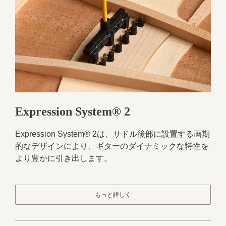
Expression System® 2
Expression System® 2は、サドル後部に設置する画期
的なデザインにより、ギターのダイナミックな特性を
より豊かに引き出します。
もっと詳しく