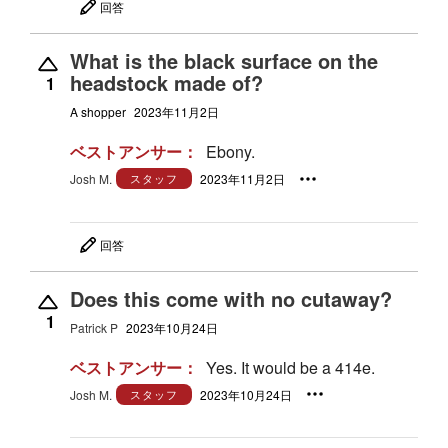
回答
What is the black surface on the
headstock made of?
1
A shopper
2023年11月2日
ベストアンサー：
Ebony.
Josh M.
スタッフ
2023年11月2日
回答
Does this come with no cutaway?
1
Patrick P
2023年10月24日
ベストアンサー：
Yes. It would be a 414e.
Josh M.
スタッフ
2023年10月24日