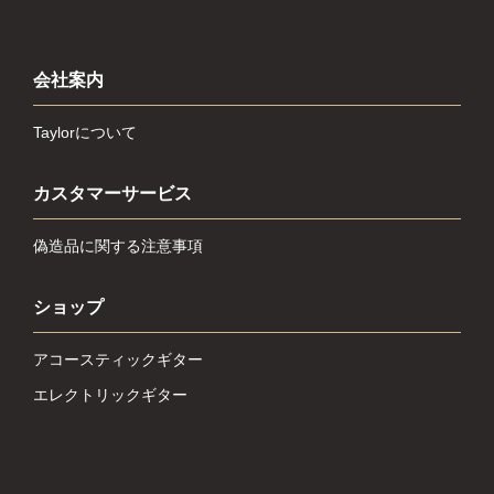
会社案内
Taylorについて
カスタマーサービス
偽造品に関する注意事項
ショップ
アコースティックギター
エレクトリックギター