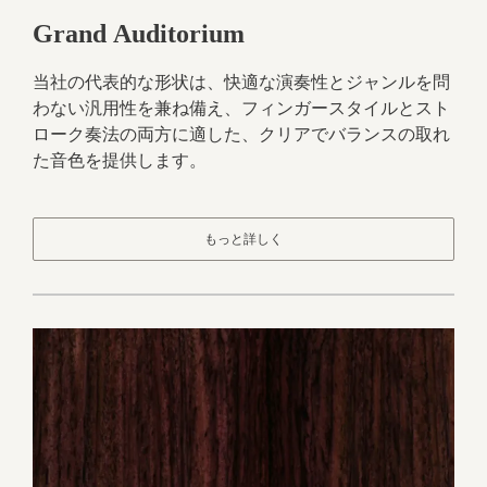
Grand Auditorium
当社の代表的な形状は、快適な演奏性とジャンルを問
わない汎用性を兼ね備え、フィンガースタイルとスト
ローク奏法の両方に適した、クリアでバランスの取れ
た音色を提供します。
もっと詳しく