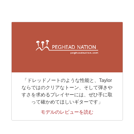
「ドレッドノートのような性能と、Taylor
ならではのクリアなトーン、そして弾きや
すさを求めるプレイヤーには、ぜひ手に取
って確かめてほしいギターです」
モデルのレビューを読む