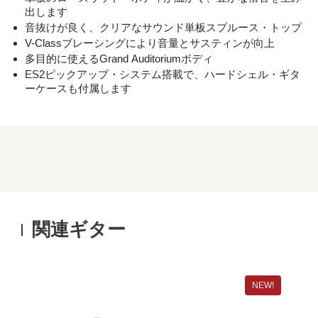
出します
音抜けが良く、クリアなサウンド単板スプルース・トップ
V-Classブレーシングにより音量とサスティンが向上
多目的に使えるGrand Auditoriumボディ
ES2ピックアップ・システム搭載で、ハードシェル・ギタ
ーケースも付属します
関連ギター
NEW!