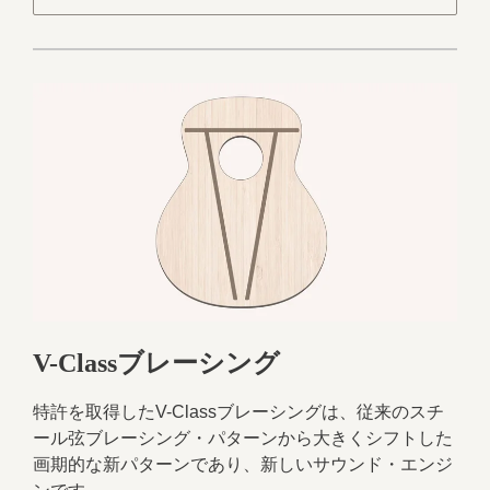
V-Classブレーシング
特許を取得したV-Classブレーシングは、従来のスチ
ール弦ブレーシング・パターンから大きくシフトした
画期的な新パターンであり、新しいサウンド・エンジ