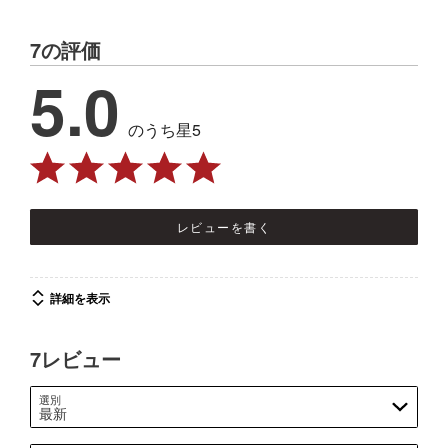
7の評価
5.0
のうち星5
レビューを書く
詳細を表示
7レビュー
選別
最新
レビューを検索