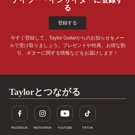
る
登録する
今すぐ登録して、Taylor Guitarからのお知らせをメー
ルで受け取りましょう。プレゼントや特典、お得な割
引、ギターに関する情報などをお届けします！
Taylorとつながる
FACEBOOK
INSTAGRAM
YOUTUBE
TIKTOK