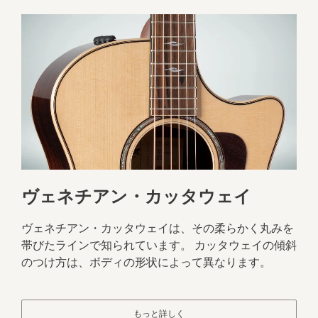
ヴェネチアン・カッタウェイ
ヴェネチアン・カッタウェイは、その柔らかく丸みを
帯びたラインで知られています。 カッタウェイの傾斜
のつけ方は、ボディの形状によって異なります。
もっと詳しく