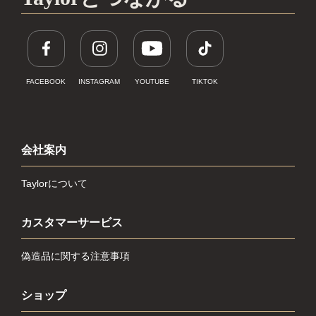
FACEBOOK
INSTAGRAM
YOUTUBE
TIKTOK
会社案内
Taylorについて
カスタマーサービス
偽造品に関する注意事項
ショップ