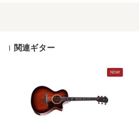
関連ギター
NEW!