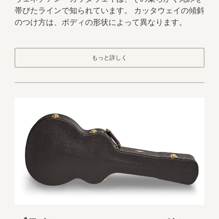
帯びたラインで知られています。 カッタウェイの傾斜
のつけ方は、ボディの形状によって異なります。
もっと詳しく