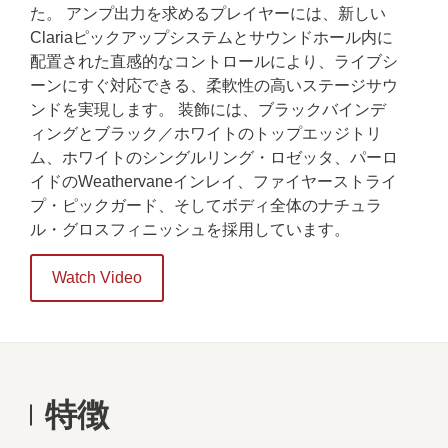
た。 アンプ出力を求めるプレイヤーには、新しい
Clariaピックアップシステムとサウンドホール内に
配置された直感的なコントロールにより、ライブシ
ーンにすぐ対応できる、柔軟性の高いステージサウ
ンドを実現します。 装飾には、ブラックバインデ
ィングとブラック／ホワイトのトップエッジトリ
ム、ホワイトのシングルリング・ロゼッタ、パーロ
イドのWeathervaneインレイ、ファイヤーストライ
プ・ピックガード、そしてボディ全体のナチュラ
ル・グロスフィニッシュを採用しています。
Watch Video
特徴