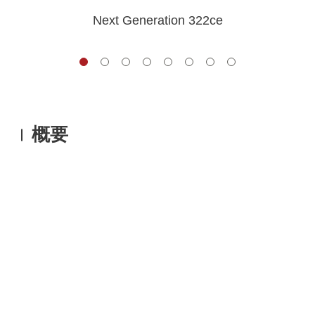
Next Generation 322ce
概要