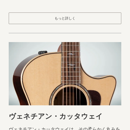
もっと詳しく
ヴェネチアン・カッタウェイ
ヴェネチアン・カッタウェイは、その柔らかく丸みを