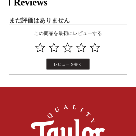
Reviews
まだ評価はありません
この商品を最初にレビューする
レビューを書く