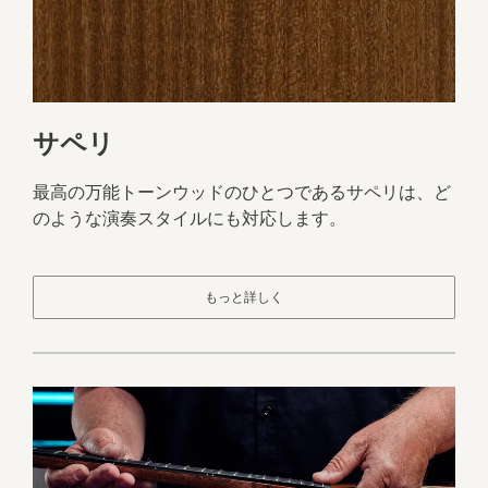
サペリ
最高の万能トーンウッドのひとつであるサペリは、ど
のような演奏スタイルにも対応します。
もっと詳しく