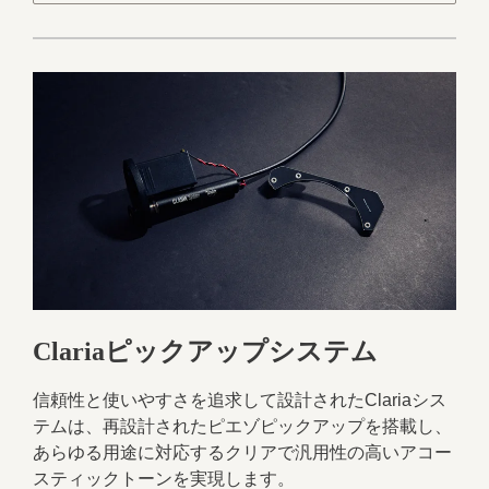
Clariaピックアップシステム
信頼性と使いやすさを追求して設計されたClariaシス
テムは、再設計されたピエゾピックアップを搭載し、
あらゆる用途に対応するクリアで汎用性の高いアコー
スティックトーンを実現します。