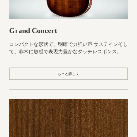
Grand Concert
コンパクトな形状で、明瞭で力強い声 サステインそし
て、非常に敏感で表現力豊かなタッチレスポンス。
もっと詳しく