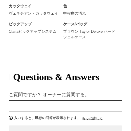
カッタウェイ
色
ヴェネチアン・カッタウェイ
中程度の汚れ
ピックアップ
ケース/バッグ
Clariaピックアップシステム
ブラウン Taylor Deluxe ハード
シェルケース
Questions & Answers
ご質問ですか？ オーナーに質問する。
入力すると、既存の回答が表示されます。
もっと詳しく