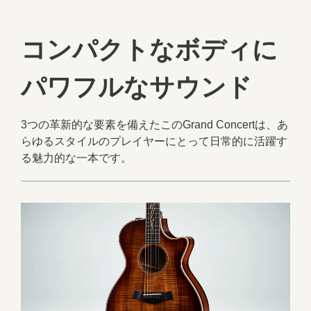
コンパクトなボディに
パワフルなサウンド
3つの革新的な要素を備えたこのGrand Concertは、あ
らゆるスタイルのプレイヤーにとって日常的に活躍す
る魅力的な一本です。