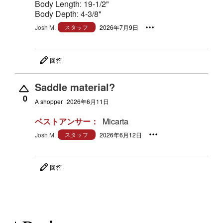
Body Length: 19-1/2"
Body Depth: 4-3/8"
Josh M.
スタッフ
2026年7月9日
回答
Saddle material?
0
A shopper
2026年6月11日
ベストアンサー：
Micarta
Josh M.
スタッフ
2026年6月12日
回答