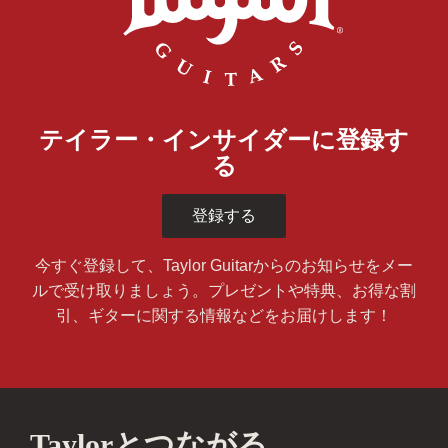
テイラー・インサイダーに登録す
る
登録する
今すぐ登録して、Taylor Guitarからのお知らせをメー
ルで受け取りましょう。プレゼントや特典、お得な割
引、ギターに関する情報などをお届けします！
Taylorとつながる