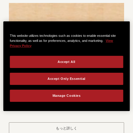
This website utilizes technologies such as cookies to enable essential site
functionality, as well as for preferences, analytics, and marketing.
View
Privacy Policy
Accept All
スプルース
Accept Only Essential
多くのギターのサウンドボードに採用されているシト
Manage Cookies
カ・スプルースは、幅広いダイナミックレンジを生み
出し、さまざまな演奏スタイルに対応します。
もっと詳しく