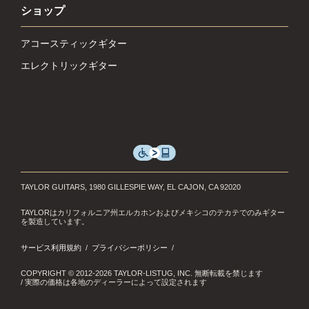
ショップ
アコースティックギター
エレクトリックギター
TAYLOR GUITARS, 1980 GILLESPIE WAY, EL CAJON, CA 92020
TAYLORはカリフォルニア州エルカホンおよびメキシコのテカテでのみギター
を製造しています。
サービス利用規約
プライバシーポリシー
COPYRIGHT © 2012-2026 TAYLOR-LISTUG, INC. 無断転載を禁じます
/ 実際の価格は各地のディーラーによって設定されます