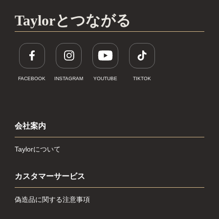
Taylorとつながる
FACEBOOK
INSTAGRAM
YOUTUBE
TIKTOK
会社案内
Taylorについて
カスタマーサービス
偽造品に関する注意事項