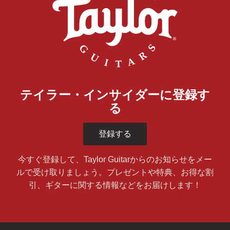
テイラー・インサイダーに登録す
る
登録する
今すぐ登録して、Taylor Guitarからのお知らせをメー
ルで受け取りましょう。プレゼントや特典、お得な割
引、ギターに関する情報などをお届けします！