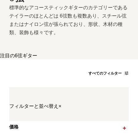
標準的なアコースティックギターのカテゴリーである
テイラーのほとんどは 6弦数も複数あり、スチール弦
またはナイロン弦が張られており、形状、木材の種
類、装飾も様々です。
注目の6弦ギター
すべてのフィルター
フィルターと並べ替え
×
価格