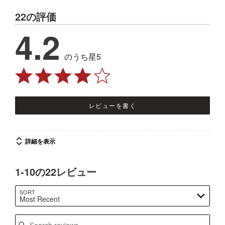
22の評価
4.2
のうち星5
レビューを書く
詳細を表示
1-10の22レビュー
SORT
Most Recent
Search reviews