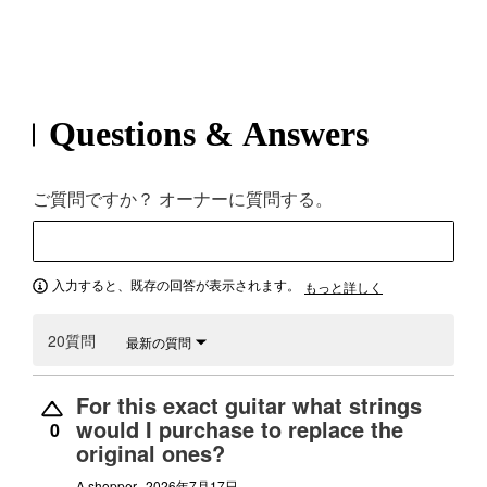
Questions & Answers
ご質問ですか？ オーナーに質問する。
入力すると、既存の回答が表示されます。
もっと詳しく
20質問
最新の質問
For this exact guitar what strings
would I purchase to replace the
0
original ones?
A shopper
2026年7月17日