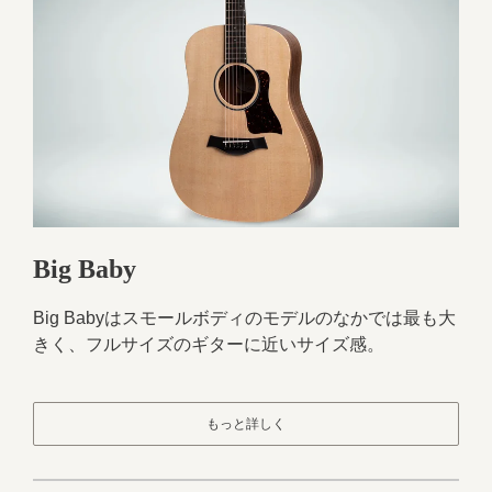
Big Baby
Big Babyはスモールボディのモデルのなかでは最も大
きく、フルサイズのギターに近いサイズ感。
もっと詳しく