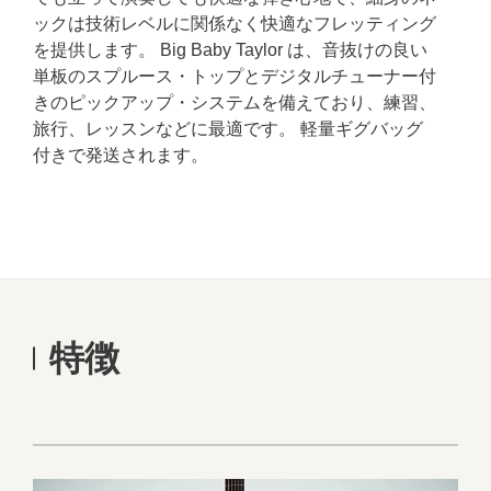
ックは技術レベルに関係なく快適なフレッティング
を提供します。 Big Baby Taylor は、音抜けの良い
単板のスプルース・トップとデジタルチューナー付
きのピックアップ・システムを備えており、練習、
旅行、レッスンなどに最適です。 軽量ギグバッグ
付きで発送されます。
特徴