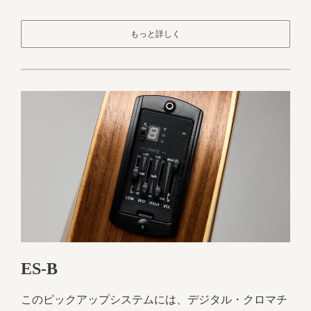
もっと詳しく
ES-B
このピックアップシステムには、デジタル・クロマチ