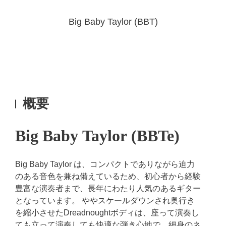
Big Baby Taylor (BBT)
概要
Big Baby Taylor (BBTe)
Big Baby Taylor は、コンパクトでありながら迫力
のある音色を兼ね備えているため、初心者から経験
豊富な演奏者まで、長年にわたり人気のあるギター
となっています。 ややスケールダウンされ奥行き
を縮小させたDreadnoughtボディは、座って演奏し
ても立って演奏しても快適な弾き心地で、細身のネ