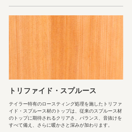
トリファイド・スプルース
テイラー特有のロースティング処理を施したトリファ
イド・スプルース材のトップは、従来のスプルース材
のトップに期待されるクリアさ、バランス、音抜けを
すべて備え、さらに暖かさと深みが加わります。