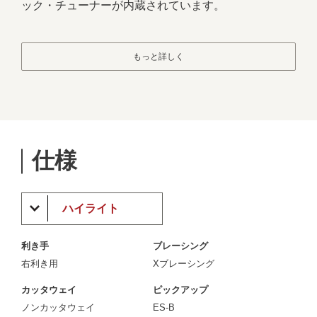
ック・チューナーが内蔵されています。
もっと詳しく
仕様
ハイライト
利き手
ブレーシング
右利き用
Xブレーシング
カッタウェイ
ピックアップ
ノンカッタウェイ
ES-B