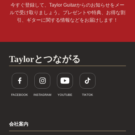
今すぐ登録して、Taylor Guitarからのお知らせをメー
ルで受け取りましょう。プレゼントや特典、お得な割
引、ギターに関する情報などをお届けします！
Taylorとつながる
FACEBOOK
INSTAGRAM
YOUTUBE
TIKTOK
会社案内