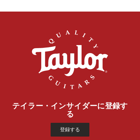
テイラー・インサイダーに登録す
る
登録する