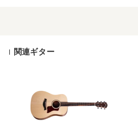
関連ギター