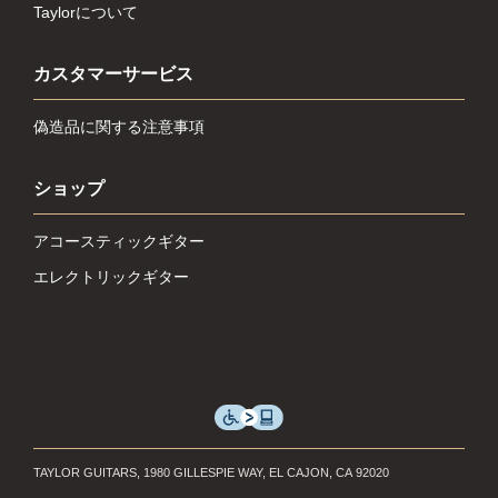
Taylorについて
カスタマーサービス
偽造品に関する注意事項
ショップ
アコースティックギター
エレクトリックギター
TAYLOR GUITARS, 1980 GILLESPIE WAY, EL CAJON, CA 92020