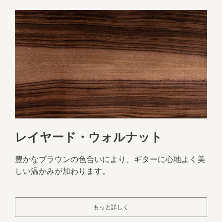
レイヤード・ウォルナット
豊かなブラウンの色合いにより、ギターに心地よく美
しい温かみが加わります。
もっと詳しく